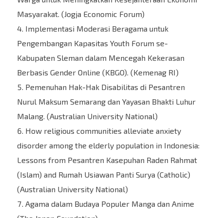
Masyarakat. (Jogja Economic Forum)
Implementasi Moderasi Beragama untuk
Pengembangan Kapasitas Youth Forum se-
Kabupaten Sleman dalam Mencegah Kekerasan
Berbasis Gender Online (KBGO). (Kemenag RI)
Pemenuhan Hak-Hak Disabilitas di Pesantren
Nurul Maksum Semarang dan Yayasan Bhakti Luhur
Malang. (Australian University National)
How religious communities alleviate anxiety
disorder among the elderly population in Indonesia:
Lessons from Pesantren Kasepuhan Raden Rahmat
(Islam) and Rumah Usiawan Panti Surya (Catholic)
(Australian University National)
Agama dalam Budaya Populer Manga dan Anime