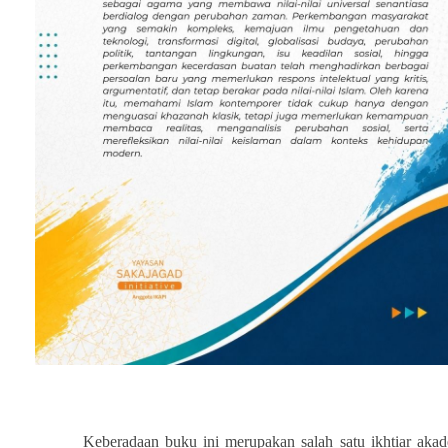
Keberadaan buku ini merupakan salah satu ikhtiar aka