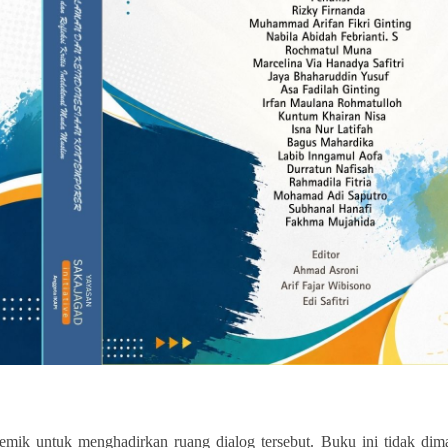
demik untuk menghadirkan ruang dialog tersebut. Buku ini tidak dim