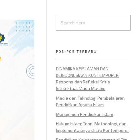
POS-POS TERBARU
DINAMIKA KEISLAMAN DAN
KEINDONESIAAN KONTEMPORER:
Respons dan Refleksi Kritis
Intelektual Muda Muslim
Media dan Teknologi Pembelajaran
Pendidikan Agama Islam
Manajemen Pendidikan Islam
Hukum Islam: Teori, Metodologi, dan
Implementasinya di Era Kontemporer
Pendidikan Kewarganegaraan di Era