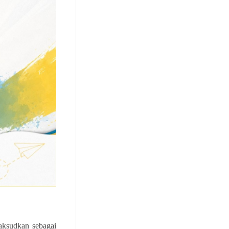
aksudkan sebagai