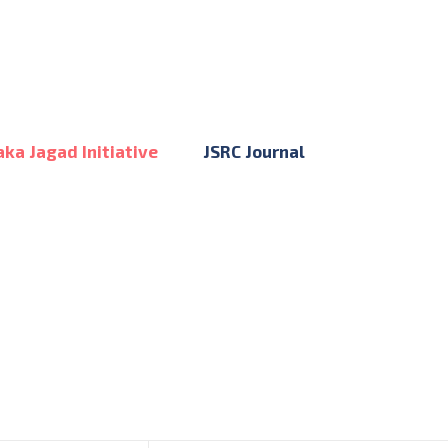
aka Jagad Initiative
JSRC Journal