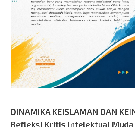
DINAMIKA KEISLAMAN DAN KEI
Refleksi Kritis Intelektual Mud