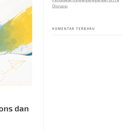
Disrupsi
KOMENTAR TERBARU
ons dan